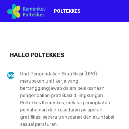
POLTEKKES
HALLO POLTEKKES
Unit Pengendalian Gratifikasi (UPG)
merupakan unit kerja yang
bertanggungjawab dalam pelaksanaan
pengendalian gratifikasi di lingkungan
Poltekkes Kemenkes, melalui peningkatan
pemahaman dan kesadaran pelaporan
gratifikasi secara transparan dan akuntabel
sesuai peraturan.