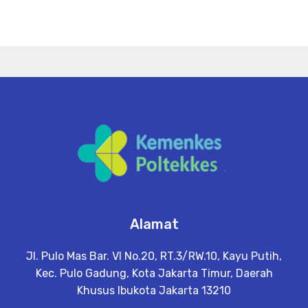
Alamat
Jl. Pulo Mas Bar. VI No.20, RT.3/RW.10, Kayu Putih,
Kec. Pulo Gadung, Kota Jakarta Timur, Daerah
Khusus Ibukota Jakarta 13210