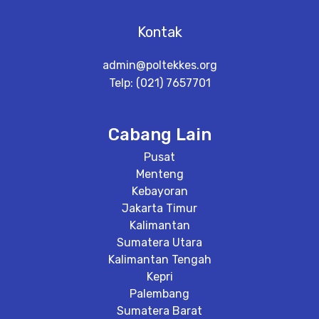
Kontak
admin@poltekkes.org
Telp: (021) 7657701
Cabang Lain
Pusat
Menteng
Kebayoran
Jakarta Timur
Kalimantan
Sumatera Utara
Kalimantan Tengah
Kepri
Palembang
Sumatera Barat