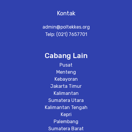
Kontak
admin@poltekkes.org
Telp: (021) 7657701
Cabang Lain
Pusat
Menteng
Kebayoran
Jakarta Timur
Kalimantan
Sumatera Utara
Kalimantan Tengah
Kepri
Palembang
Sumatera Barat