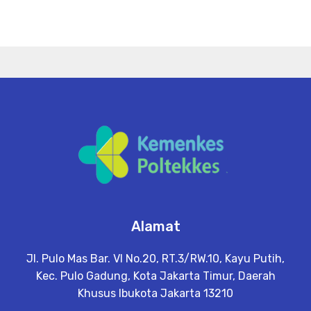
Alamat
Jl. Pulo Mas Bar. VI No.20, RT.3/RW.10, Kayu Putih,
Kec. Pulo Gadung, Kota Jakarta Timur, Daerah
Khusus Ibukota Jakarta 13210