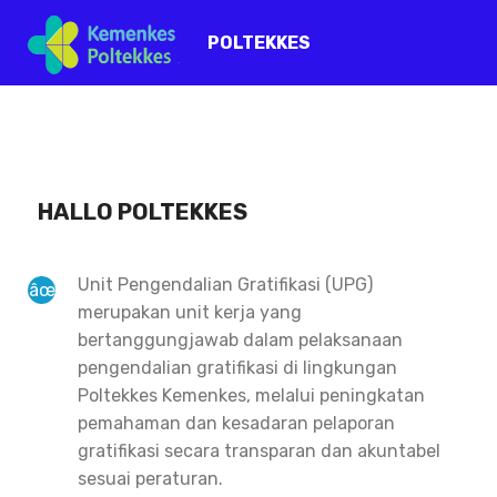
POLTEKKES
HALLO POLTEKKES
Unit Pengendalian Gratifikasi (UPG)
merupakan unit kerja yang
bertanggungjawab dalam pelaksanaan
pengendalian gratifikasi di lingkungan
Poltekkes Kemenkes, melalui peningkatan
pemahaman dan kesadaran pelaporan
gratifikasi secara transparan dan akuntabel
sesuai peraturan.