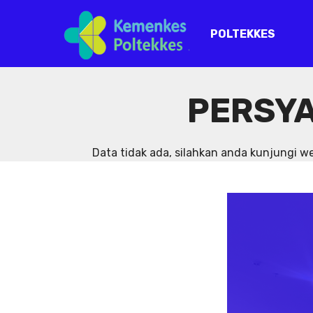
POLTEKKES
PERSYA
Data tidak ada, silahkan anda kunjungi 